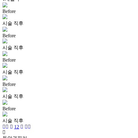
Before
시술 직후
Before
시술 직후
Before
시술 직후
Before
시술 직후
Before
시술 직후
1
2