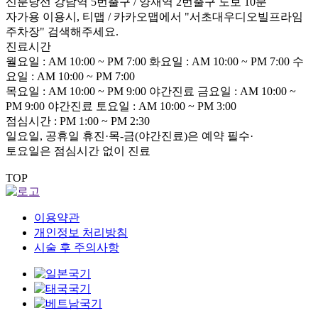
신분당선 강남역 5번출구 / 양재역 2번출구 도보 10분
자가용 이용시, 티맵 / 카카오맵에서 "서초대우디오빌프라임
주차장" 검색해주세요.
진료시간
월요일 : AM 10:00 ~ PM 7:00
화요일 : AM 10:00 ~ PM 7:00
수
요일 : AM 10:00 ~ PM 7:00
목요일 : AM 10:00 ~ PM 9:00
야간진료
금요일 : AM 10:00 ~
PM 9:00
야간진료
토요일 : AM 10:00 ~ PM 3:00
점심시간 : PM 1:00 ~ PM 2:30
일요일, 공휴일 휴진·목-금(야간진료)은 예약 필수
·
토요일은 점심시간 없이 진료
TOP
이용약관
개인정보 처리방침
시술 후 주의사항