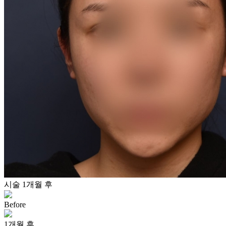
시술 1개월 후
Before
1개월 후