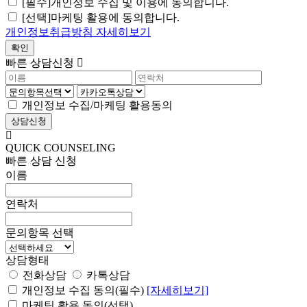
[필수]개인정보 수집 및 이용에 동의합니다.
[선택]마케팅 활용에 동의합니다.
개인정보취급방침 자세히보기
빠른 상담신청
개인정보 수집/마케팅 활용동의
QUICK COUNSELING
빠른 상담 신청
이름
연락처
문의항목 선택
상담형태
전화상담
카톡상담
개인정보 수집 동의(필수)
[자세히보기]
마케팅 활용 동의(선택)