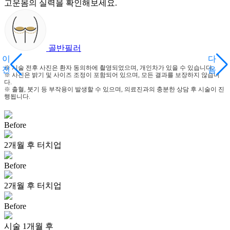
고운몸의 실력을 확인해보세요.
골반필러
이
다
※ 시술 전후 사진은 환자 동의하에 촬영되었으며, 개인차가 있을 수 있습니다.
전
음
※ 사진은 밝기 및 사이즈 조정이 포함되어 있으며, 모든 결과를 보장하지 않습니
다.
※ 출혈, 붓기 등 부작용이 발생할 수 있으며, 의료진과의 충분한 상담 후 시술이 진
행됩니다.
Before
2개월 후 터치업
Before
2개월 후 터치업
Before
시술 1개월 후