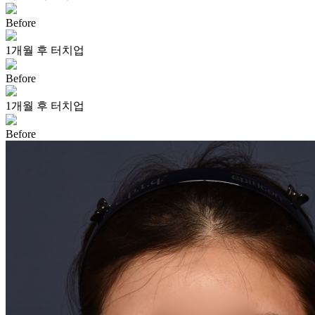
Before
1개월 후 터치업
Before
1개월 후 터치업
Before