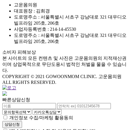
고운몸의원
대표원장 : 김희경
도로명주소 : 서울특별시 서초구 강남대로 321 대우디오
빌프라임 205호, 206호
사업자등록번호 : 214-14-45530
도로명주소 : 서울특별시 서초구 강남대로 321 대우디오
빌프라임 205호, 206호
소비자 피해보상
본 사이트의 모든 컨텐츠 및 사진은 고운몸의원의 지적재산권
이며 상업목적으로 무단도용시 법적인 처벌을 물을 수 있습니
다.
COPYRIGHT © 2021 GOWOONMOM CLINIC. 고운몸의원
ALL RIGHTS RESERVED.
빠른상담신청
개인정보 수집/마케팅 활용동의