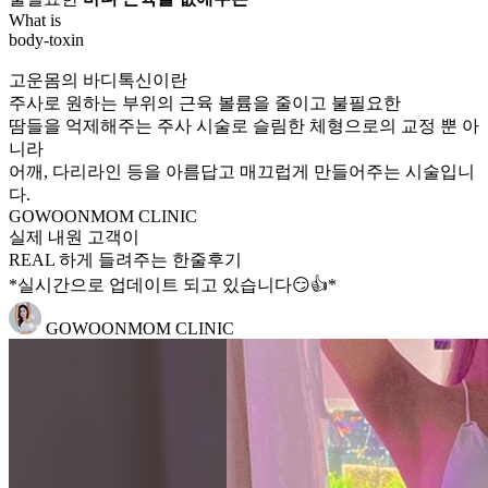
What is
body-toxin
고운몸의 바디톡신이란
주사로 원하는 부위의 근육 볼륨을 줄이고 불필요한
땀들을 억제해주는 주사 시술로 슬림한 체형으로의 교정 뿐 아
니라
어깨, 다리라인 등을 아름답고 매끄럽게 만들어주는 시술입니
다.
GOWOONMOM CLINIC
실제 내원 고객이
REAL
하게 들려주는
한줄후기
*실시간으로 업데이트 되고 있습니다😏👍*
GOWOONMOM CLINIC