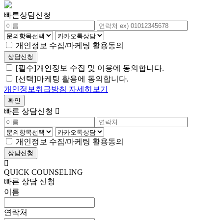
빠른상담신청
개인정보 수집/마케팅 활용동의
[필수]개인정보 수집 및 이용에 동의합니다.
[선택]마케팅 활용에 동의합니다.
개인정보취급방침 자세히보기
빠른 상담신청
개인정보 수집/마케팅 활용동의
QUICK COUNSELING
빠른 상담 신청
이름
연락처