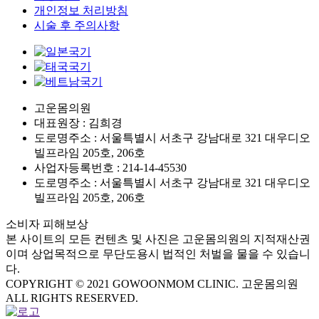
개인정보 처리방침
시술 후 주의사항
고운몸의원
대표원장 : 김희경
도로명주소 : 서울특별시 서초구 강남대로 321 대우디오
빌프라임 205호, 206호
사업자등록번호 : 214-14-45530
도로명주소 : 서울특별시 서초구 강남대로 321 대우디오
빌프라임 205호, 206호
소비자 피해보상
본 사이트의 모든 컨텐츠 및 사진은 고운몸의원의 지적재산권
이며 상업목적으로 무단도용시 법적인 처벌을 물을 수 있습니
다.
COPYRIGHT © 2021 GOWOONMOM CLINIC. 고운몸의원
ALL RIGHTS RESERVED.