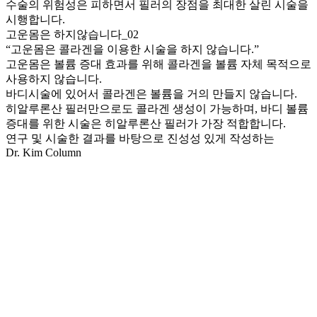
수술의 위험성은 피하면서 필러의 장점을 최대한 살린 시술
을
시행합니다.
고운몸은 하지않습니다_02
“고운몸은
콜라겐을 이용한 시술
을 하지 않습니다.”
고운몸은
볼륨 증대 효과를 위해 콜라겐을 볼륨 자체 목적으로
사용하지 않습니다.
바디시술에 있어서 콜라겐은 볼륨을 거의 만들지 않습니다.
히알루론산 필러만으로도 콜라겐 생성이 가능하며,
바디 볼륨
증대를 위한 시술은 히알루론산 필러가 가장 적합
합니다.
연구 및 시술한 결과를 바탕으로 진성성 있게 작성하는
Dr. Kim
Column