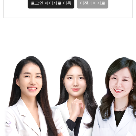
로그인 페이지로 이동
이전페이지로