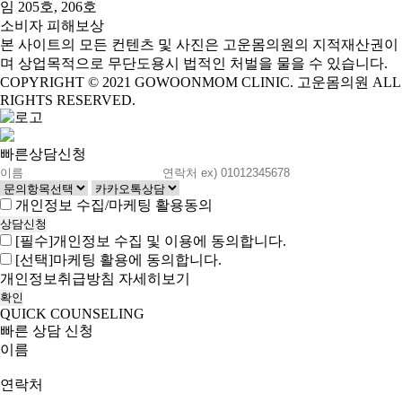
임 205호, 206호
소비자 피해보상
본 사이트의 모든 컨텐츠 및 사진은 고운몸의원의 지적재산권이
며 상업목적으로 무단도용시 법적인 처벌을 물을 수 있습니다.
COPYRIGHT © 2021 GOWOONMOM CLINIC. 고운몸의원 ALL
RIGHTS RESERVED.
빠른상담신청
개인정보 수집/마케팅 활용동의
[필수]개인정보 수집 및 이용에 동의합니다.
[선택]마케팅 활용에 동의합니다.
개인정보취급방침 자세히보기
QUICK COUNSELING
빠른 상담 신청
이름
연락처