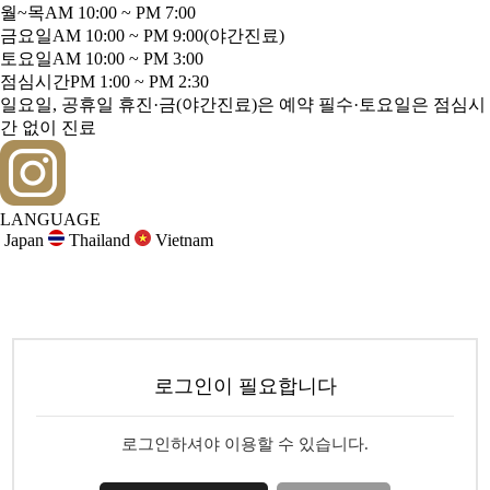
월~목
AM 10:00 ~ PM 7:00
금요일
AM 10:00 ~ PM 9:00
(야간진료)
토요일
AM 10:00 ~ PM 3:00
점심시간
PM 1:00 ~ PM 2:30
일요일, 공휴일 휴진·금(야간진료)은 예약 필수·토요일은 점심시
간 없이 진료
LANGUAGE
Japan
Thailand
Vietnam
로그인이 필요합니다
로그인하셔야 이용할 수 있습니다.