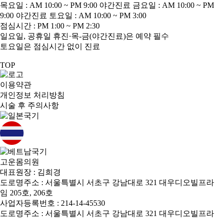
목요일 : AM 10:00 ~ PM 9:00
야간진료
금요일 : AM 10:00 ~ PM
9:00
야간진료
토요일 : AM 10:00 ~ PM 3:00
점심시간 : PM 1:00 ~ PM 2:30
일요일, 공휴일 휴진·목-금(야간진료)은 예약 필수
토요일은 점심시간 없이 진료
TOP
이용약관
개인정보 처리방침
시술 후 주의사항
고운몸의원
대표원장 : 김희경
도로명주소 : 서울특별시 서초구 강남대로 321 대우디오빌프라
임 205호, 206호
사업자등록번호 : 214-14-45530
도로명주소 : 서울특별시 서초구 강남대로 321 대우디오빌프라